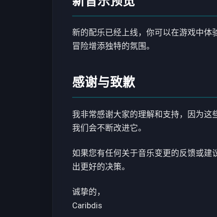
新音乐预览
新的配乐已经上线，你可以在游戏中体
冒险增添独特的氛围。
感谢与致歉
我非常感谢大家的理解和支持，因为这
我们会不断改进它。
如果您有任何关于音乐变更的反馈或建议
出更好的决策。
诚挚的，
Caribdis