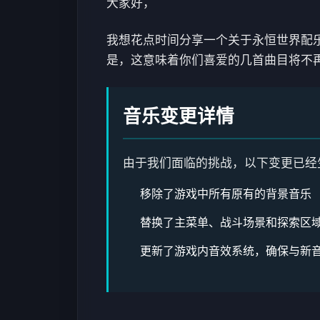
大家好，
我想花点时间分享一个关于永恒世界配
是，这意味着你们喜爱的几首曲目将不
音乐变更详情
由于我们面临的挑战，以下变更已经
移除了游戏中所有原有的背景音乐
替换了主菜单、战斗场景和探索区
更新了游戏内音效系统，确保与新