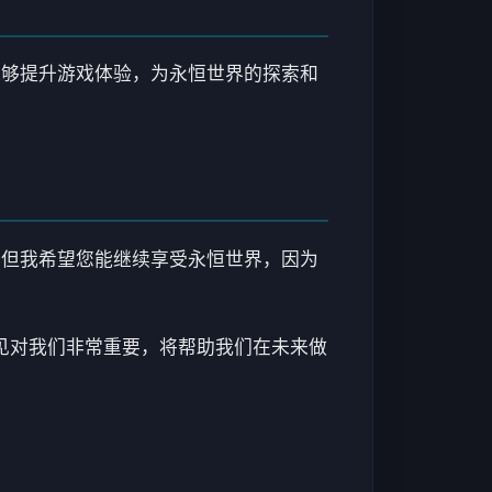
能够提升游戏体验，为永恒世界的探索和
，但我希望您能继续享受永恒世界，因为
意见对我们非常重要，将帮助我们在未来做