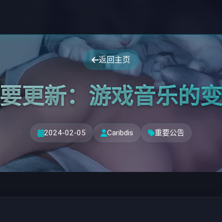
返回主页
要更新：游戏音乐的
2024-02-05
Caribdis
重要公告