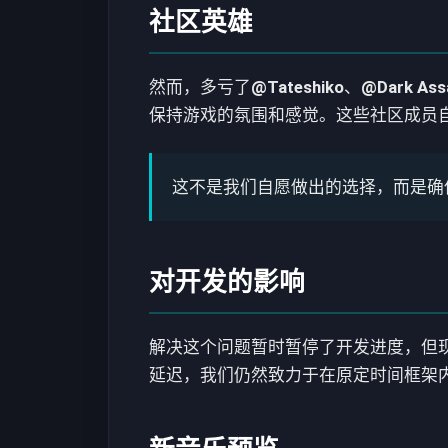
社区英雄
然而，多亏了
@Tateshiko
、
@Dark Ass
保持游戏的氛围和感觉。这些社区成员
这不是我们自愿做出的选择，而是确
对开发的影响
解决这个问题暂时暂停了开发进度，但现
延迟，我们仍然致力于在原定时间框架