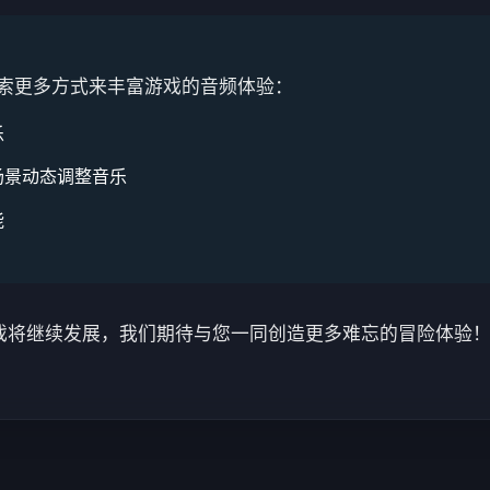
索更多方式来丰富游戏的音频体验：
乐
场景动态调整音乐
能
戏将继续发展，我们期待与您一同创造更多难忘的冒险体验