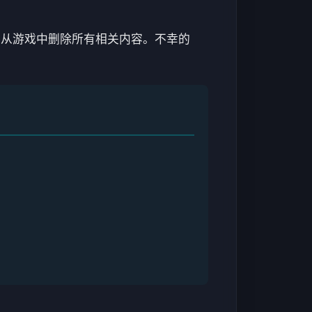
不从游戏中删除所有相关内容。不幸的