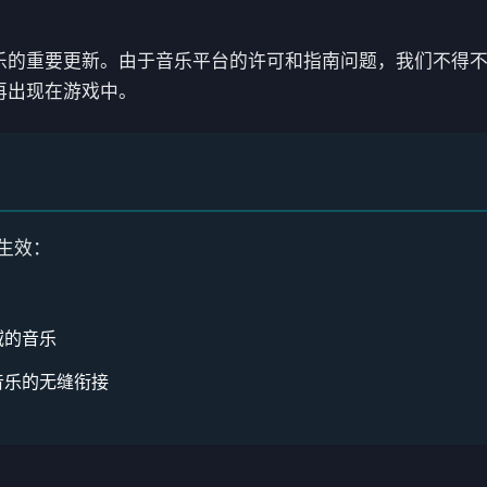
乐的重要更新。由于音乐平台的许可和指南问题，我们不得
再出现在游戏中。
生效：
域的音乐
音乐的无缝衔接