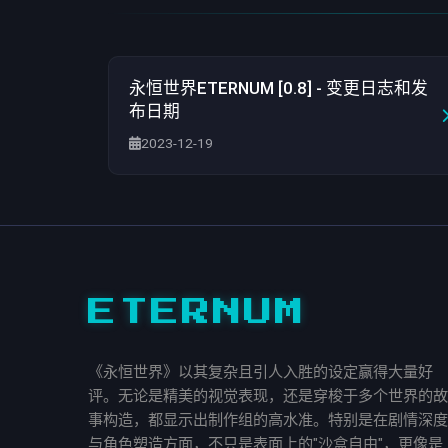
永恒世界ETERNUM [0.8] - 变更日志和发
布日期
2023-12-19
ETERNUM
《永恒世界》以其复杂且引人入胜的设定赢得大量好
评。无论是精美的视觉表现，还是穿梭于多个世界的故
事构造，都显示出制作组的高水准。特别是在剧情深度
与角色塑造方面，不只是表面上的"沙盒自由"，更像是