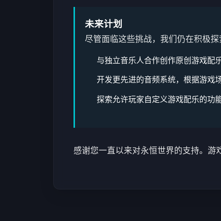
未来计划
尽管面临这些挑战，我们仍在积极探
与独立音乐人合作创作原创游戏配
开发更先进的音频系统，根据游戏
探索允许玩家自定义游戏配乐的功
感谢您一直以来对永恒世界的支持。游