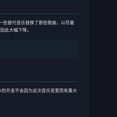
一些替代音乐替换了那些歌曲，以尽量
会因此大幅下降。
本的开发不会因为这次音乐变更而有重大