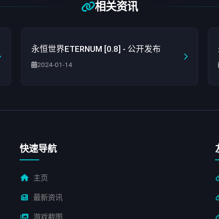
相关资讯
永恒世界ETERNUM [0.8] - 公开发布
2024-01-14
快速导航
主页
最新资讯
游戏截图