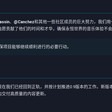
assin
、
@Canchez
和其他一些社区成员的巨大努力，我们用
自愿贡献了他们的时间和才华，确保永恒世界的音乐体验不
保项目能够继续顺利进行的必要行动。
在我们已经回到正轨，并按计划推进0.9版本的工作。新版
内交付高质量的内容更新。