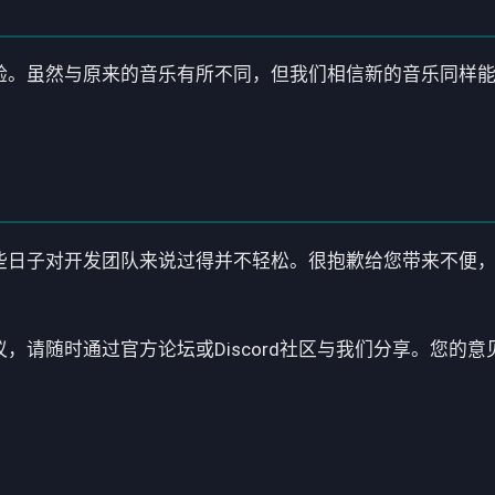
验。虽然与原来的音乐有所不同，但我们相信新的音乐同样
些日子对开发团队来说过得并不轻松。很抱歉给您带来不便
，请随时通过官方论坛或Discord社区与我们分享。您的