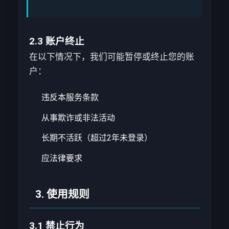
2.3 账户终止
在以下情况下，我们可能暂停或终止您的账
户：
违反本服务条款
从事欺诈或非法活动
长期不活跃（超过2年未登录）
应法律要求
3. 使用规则
3.1 禁止行为