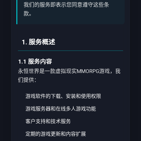
我们的服务即表示您同意遵守这些条
款。
1. 服务概述
1.1 服务内容
永恒世界是一款虚拟现实MMORPG游戏，我
们提供：
游戏软件的下载、安装和使用权限
游戏服务器和在线多人游戏功能
客户支持和技术服务
定期的游戏更新和内容扩展