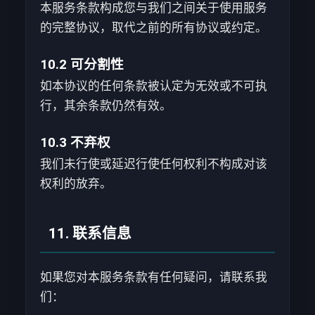
本服务条款构成您与我们之间关于使用服务
的完整协议，取代之前的所有协议或约定。
10.2 可分割性
如本协议的任何条款被认定为无效或不可执
行，其余条款仍然有效。
10.3 不弃权
我们未行使或延迟行使任何权利不构成对该
权利的放弃。
11. 联系信息
如果您对本服务条款有任何疑问，请联系我
们：