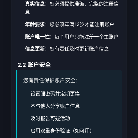
真实信息
：您必须提供准确、完整的注册信
息
年龄要求
：您必须年满13岁才能注册账户
账户唯一性
：每个用户只能注册一个主账户
信息更新
：您有责任及时更新账户信息
2.2 账户安全
您有责任保护账户安全：
设置强密码并定期更换
不与他人分享账户信息
及时报告可疑活动
启用双重身份验证（如可用）