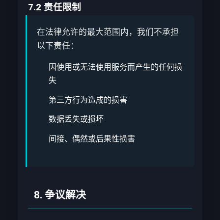
7.2 责任限制
在法律允许的最大范围内，我们不承担
以下责任：
因使用或无法使用服务而产生的任何损
失
第三方行为造成的损害
数据丢失或损坏
间接、偶然或后果性损害
8. 争议解决