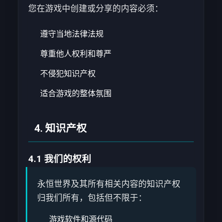
您在游戏中创建或分享的内容必须：
遵守当地法律法规
尊重他人权利和尊严
不侵犯知识产权
适合游戏的整体氛围
4. 知识产权
4.1 我们的权利
永恒世界及其所有相关内容的知识产权
归我们所有，包括但不限于：
游戏软件和源代码