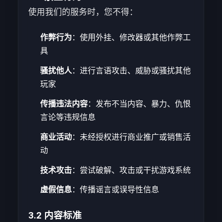
使用我们的服务时，您不得：
作弊行为
：使用外挂、修改器或其他作弊工
具
骚扰他人
：进行言语攻击、威胁或骚扰其他
玩家
传播违法内容
：发布不当内容、暴力、仇恨
言论等违规信息
商业活动
：未经授权进行商业推广或销售活
动
技术攻击
：尝试破解、攻击或干扰游戏系统
虚假信息
：传播谣言或误导性信息
3.2 内容标准