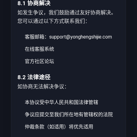
8.1 协商解决
如发生争议，我们鼓励通过友好协商解决。
您可以通过以下方式联系我们：
客服邮箱：support@yonghengshijie.com
在线客服系统
官方社区论坛
8.2 法律途径
如协商无法解决争议：
本协议受中华人民共和国法律管辖
争议应提交至我们所在地有管辖权的法院
仲裁条款（如适用）将优先适用