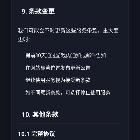
9. 条款变更
我们可能会不时更新这些服务条款。重大变
更时：
提前30天通过游戏内通知或邮件告知
在网站显著位置发布更新公告
继续使用服务视为接受新条款
如不同意新条款，可选择停止使用服务
10. 其他条款
10.1 完整协议