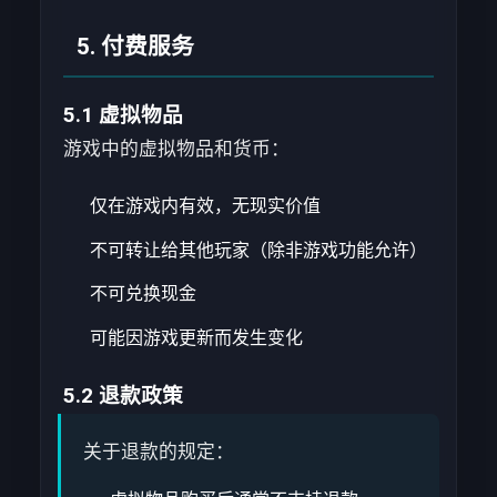
5. 付费服务
5.1 虚拟物品
游戏中的虚拟物品和货币：
仅在游戏内有效，无现实价值
不可转让给其他玩家（除非游戏功能允许）
不可兑换现金
可能因游戏更新而发生变化
5.2 退款政策
关于退款的规定：