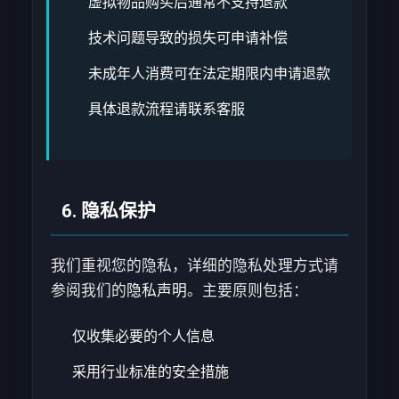
虚拟物品购买后通常不支持退款
技术问题导致的损失可申请补偿
未成年人消费可在法定期限内申请退款
具体退款流程请联系客服
6. 隐私保护
我们重视您的隐私，详细的隐私处理方式请
参阅我们的
隐私声明
。主要原则包括：
仅收集必要的个人信息
采用行业标准的安全措施