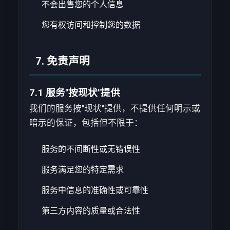
不会出售您的个人信息
您有权访问和控制您的数据
7. 免责声明
7.1 服务"按现状"提供
我们的服务按"现状"提供，不提供任何明示或
暗示的保证，包括但不限于：
服务的不间断性或无错误性
服务满足您的特定需求
服务中信息的准确性或可靠性
第三方内容的质量或合法性