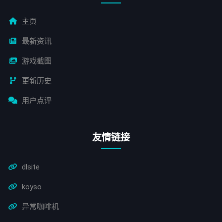
主页
最新资讯
游戏截图
更新历史
用户点评
友情链接
dlsite
koyso
异常咖啡机