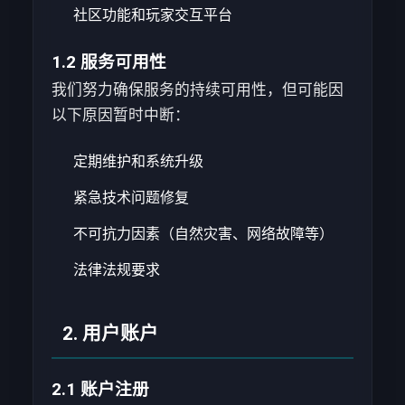
社区功能和玩家交互平台
1.2 服务可用性
我们努力确保服务的持续可用性，但可能因
以下原因暂时中断：
定期维护和系统升级
紧急技术问题修复
不可抗力因素（自然灾害、网络故障等）
法律法规要求
2. 用户账户
2.1 账户注册