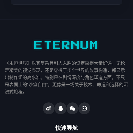
ETERNUM
《永恒世界》以其复杂且引人入胜的设定赢得大量好评。无论
是精美的视觉表现，还是穿梭于多个世界的故事构造，都显示
出制作组的高水准。特别是在剧情深度与角色塑造方面，不只
是表面上的"沙盒自由"，更像是一场关于技术、命运和选择的沉
浸式旅程。
快速导航