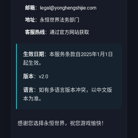
邮箱
：legal@yonghengshijie.com
地址
：永恒世界法务部门
客服热线
：通过官方网站获取
生效日期
：本服务条款自2025年1月1日
起生效。
版本
：v2.0
语言
：如有多语言版本冲突，以中文版
本为准。
感谢您选择永恒世界，祝您游戏愉快！