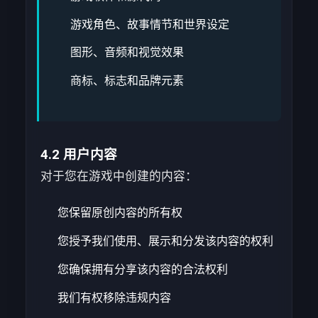
游戏角色、故事情节和世界设定
图形、音频和视觉效果
商标、标志和品牌元素
4.2 用户内容
对于您在游戏中创建的内容：
您保留原创内容的所有权
您授予我们使用、展示和分发该内容的权利
您确保拥有分享该内容的合法权利
我们有权移除违规内容